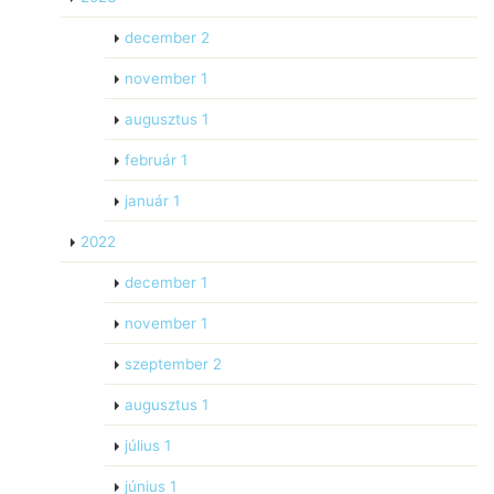
december
2
november
1
augusztus
1
február
1
január
1
2022
december
1
november
1
szeptember
2
augusztus
1
július
1
június
1