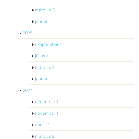
március
3
január
1
2025
szeptember
1
július
1
március
1
január
1
2024
december
1
november
1
április
1
március
2