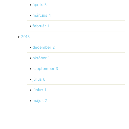
április
5
március
4
február
1
2018
december
2
október
1
szeptember
3
július
6
június
1
május
2