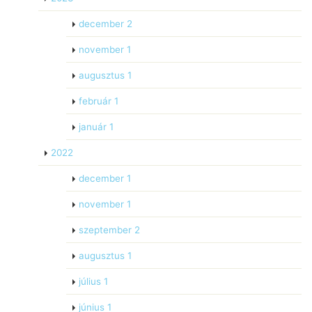
december
2
november
1
augusztus
1
február
1
január
1
2022
december
1
november
1
szeptember
2
augusztus
1
július
1
június
1