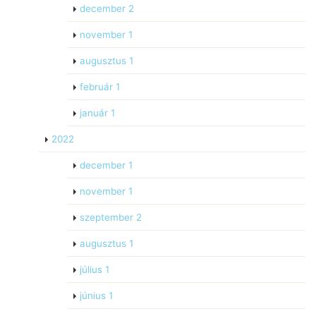
december
2
november
1
augusztus
1
február
1
január
1
2022
december
1
november
1
szeptember
2
augusztus
1
július
1
június
1