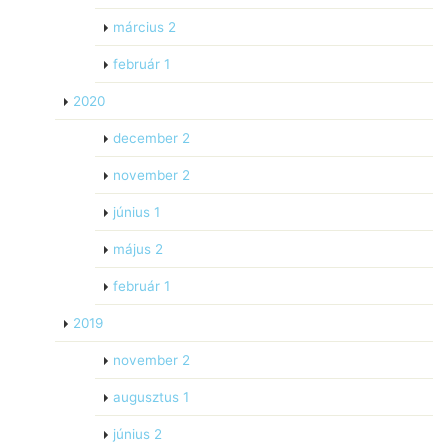
március
2
február
1
2020
december
2
november
2
június
1
május
2
február
1
2019
november
2
augusztus
1
június
2