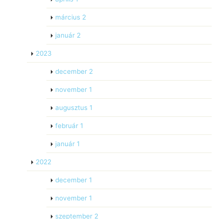
március
2
január
2
2023
december
2
november
1
augusztus
1
február
1
január
1
2022
december
1
november
1
szeptember
2