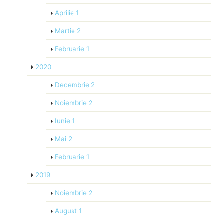
Aprilie
1
Martie
2
Februarie
1
2020
Decembrie
2
Noiembrie
2
Iunie
1
Mai
2
Februarie
1
2019
Noiembrie
2
August
1