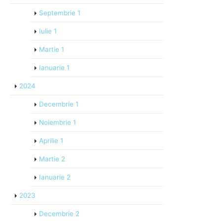
Septembrie
1
Iulie
1
Martie
1
Ianuarie
1
2024
Decembrie
1
Noiembrie
1
Aprilie
1
Martie
2
Ianuarie
2
2023
Decembrie
2