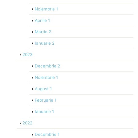
Noiembrie
1
Aprilie
1
Martie
2
Ianuarie
2
2023
Decembrie
2
Noiembrie
1
August
1
Februarie
1
Ianuarie
1
2022
Decembrie
1