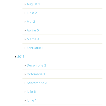
August
1
Iunie
2
Mai
2
Aprilie
5
Martie
4
Februarie
1
2018
Decembrie
2
Octombrie
1
Septembrie
3
Iulie
6
Iunie
1