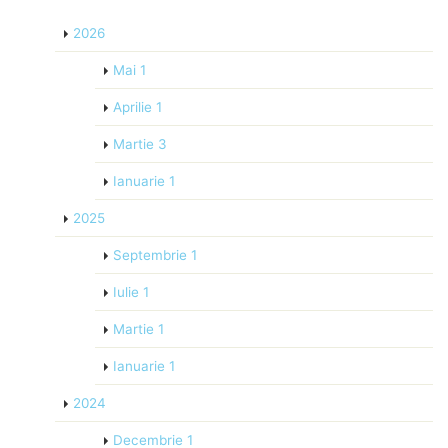
2026
Mai
1
Aprilie
1
Martie
3
Ianuarie
1
2025
Septembrie
1
Iulie
1
Martie
1
Ianuarie
1
2024
Decembrie
1