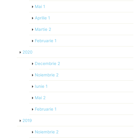
Mai
1
Aprilie
1
Martie
2
Februarie
1
2020
Decembrie
2
Noiembrie
2
Iunie
1
Mai
2
Februarie
1
2019
Noiembrie
2