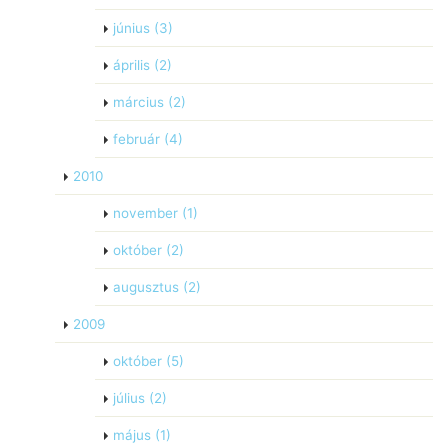
június
(3)
április
(2)
március
(2)
február
(4)
2010
november
(1)
október
(2)
augusztus
(2)
2009
október
(5)
július
(2)
május
(1)