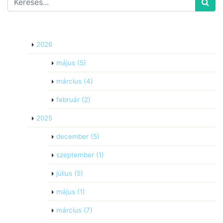
2026
május
(5)
március
(4)
február
(2)
2025
december
(5)
szeptember
(1)
július
(5)
május
(1)
március
(7)